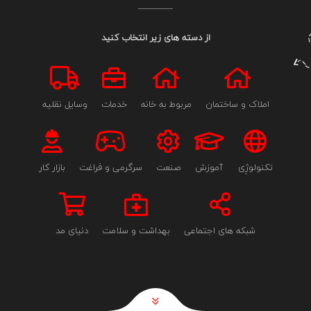
از دسته های زیر انتخاب کنید
املاک و ساختمان
مربوط به خانه
خدمات
وسایل نقلیه
تکنولوژِی
آموزش
صنعت
سرگرمی و فراغت
بازار کار
شبکه های اجتماعی
بهداشت و سلامت
دنیای مد