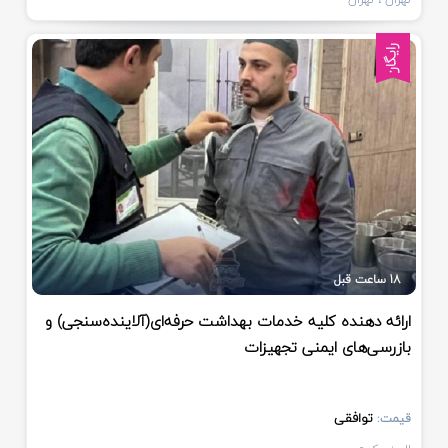
رایگان
18 ساعت قبل
ارائه دهنده کلیه خدمات بهداشت حرفه‌ای(آلاینده‌سنجی) و
بازرسی‌های ایمنی تجهیزات
توافقی
قیمت: