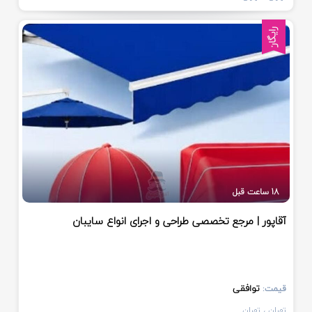
رایگان
18 ساعت قبل
آقاپور | مرجع تخصصی طراحی و اجرای انواع سایبان
توافقی
قیمت:
تهران
، تهران