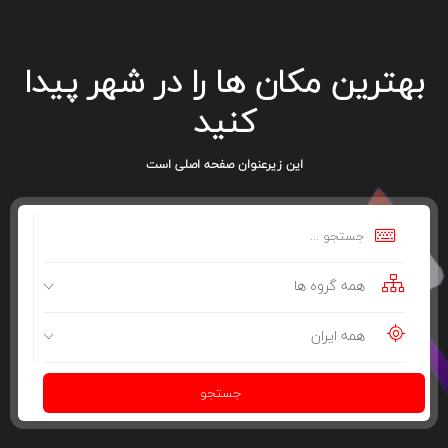
بهترین مکان ها را در شهر پیدا
کنید
این زیرعنوان صفحه اصلی است
همه گروه ها
همه ایران
جستجو