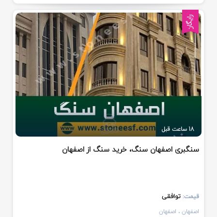
رایگان
18 ساعت قبل
سنگبری اصفهان سنگ، خرید سنگ از اصفهان
توافقی
قیمت:
اصفهان
، اصفهان