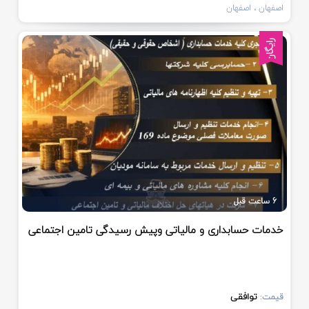
اصفهان
، اصفهان
رایگان
6 ساعت قبل
خدمات حسابداری و مالیاتی وپیش رسیدگی تامین اجتماعی
توافقی
قیمت: