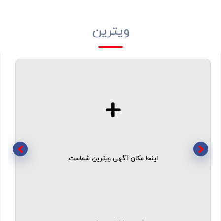
ویترین
اینجا مکان آگهی ویترین شماست