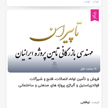
تهران
، تهران
رایگان
18 ساعت قبل
فروش و تأمین لوله‌، اتصالات، فلنج و شیرآلات
فولادی,استیل و آلیاژی پروژه ‌های صنعتی و ساختمانی
توافقی
قیمت: