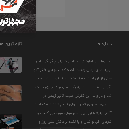
درباره ما
تازه ترین م
تحقیقات و آمارهای مختلفی در باب چگونگی تاثیر
تبلیغات اینترنتی بدست آمده که نتیجه ی اکثر آنها
حاکی از آن است که تبلیغات اینترنتی باعث ایجاد
نگرشی مثبت نسبت به یک نام و برند تجاری خواهد
شد و در واقع این نگرش مثبت تاثیر زیادی در
یادآوری نام های تجاری های تبلیغ شده داشته است.
آقای تبلیغ با ارزیابی تمام موارد مورد نیاز کسب و
کارهای خرد و کلان و با تکیه بر دانش فنی روز و