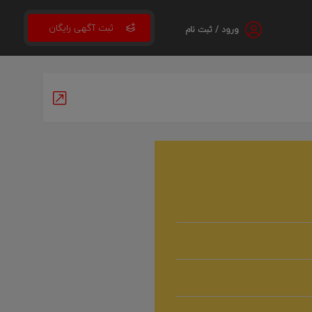
ثبت آگهی رایگان
ورود / ثبت نام