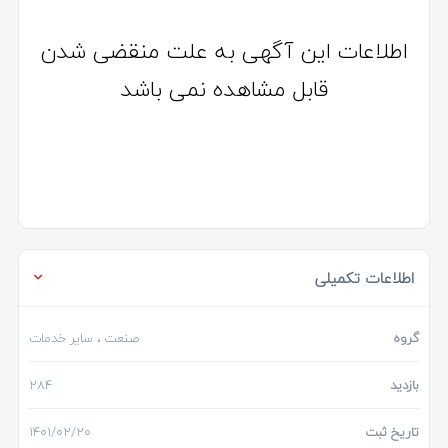
اطلاعات این آگهی به علت منقضی شدن
قابل مشاهده نمی باشد
اطلاعات تکمیلی
گروه
صنعت
، سایر خدمات
بازدید
284
تاریخ ثبت
1401/02/20