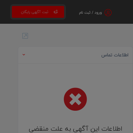
ثبت آگهی رایگان
ورود / ثبت نام
اطلاعات تماس
اطلاعات این آگهی به علت منقضی