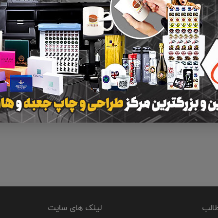
طالب
لینک های سایت