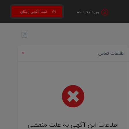
ثبت آگهی رایگان
ورود / ثبت نام
اطلاعات تماس
اطلاعات این آگهی به علت منقضی