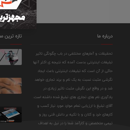
درباره ما
تازه ترین م
تحقیقات و آمارهای مختلفی در باب چگونگی تاثیر
تبلیغات اینترنتی بدست آمده که نتیجه ی اکثر آنها
حاکی از آن است که تبلیغات اینترنتی باعث ایجاد
نگرشی مثبت نسبت به یک نام و برند تجاری خواهد
شد و در واقع این نگرش مثبت تاثیر زیادی در
یادآوری نام های تجاری های تبلیغ شده داشته است.
آقای تبلیغ با ارزیابی تمام موارد مورد نیاز کسب و
کارهای خرد و کلان و با تکیه بر دانش فنی روز و
تیمی متخصص و کارآمد شما را در نیل به اهداف