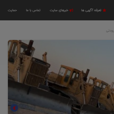
تعرفه آگهی ها
خبرهای سایت
تماس با ما
حمایت
رودتی