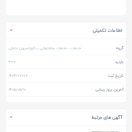
اطلاعات تکمیلی
گروه
خدمات
،
خدمات ساختمانی
، دکوراسیون داخلی
بازدید
320
تاریخ ثبت
1404/07/07
آخرین بروز رسانی
1405/05/10
آگهی های مرتبط