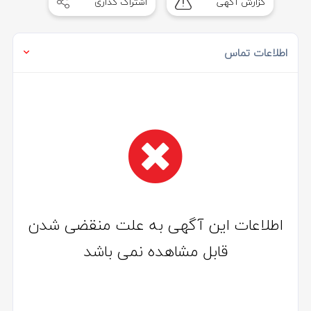
گزارش آگهی
اشتراک گذاری
of
1
اطلاعات تماس
اطلاعات این آگهی به علت منقضی شدن
قابل مشاهده نمی باشد