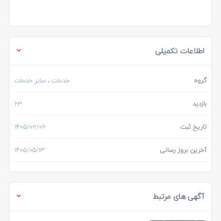
اطلاعات تکمیلی
گروه
خدمات
، سایر خدمات
بازدید
63
تاریخ ثبت
1405/02/06
آخرین بروز رسانی
1405/05/13
آگهی های مرتبط