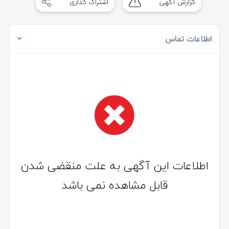
گزارش آگهی
اشتراک گذاری
of
1
اطلاعات تماس
اطلاعات این آگهی به علت منقضی شدن
قابل مشاهده نمی باشد