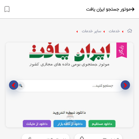
موتور جستجو ایران یافت
خدمات
سایر خدمات
رایگان
Item
1