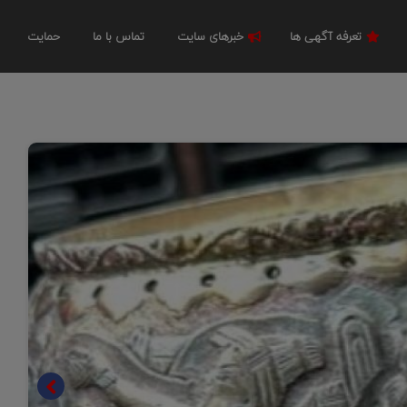
تعرفه آگهی ها
خبرهای سایت
تماس با ما
حمایت