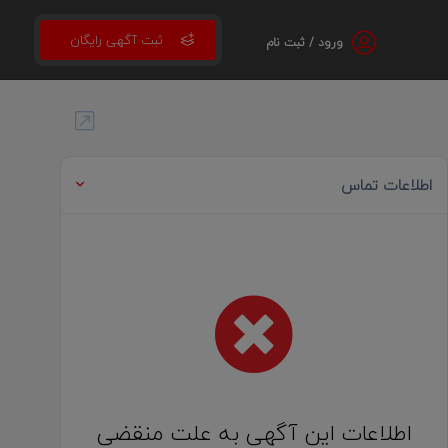
ثبت آگهی رایگان
ورود / ثبت نام
اطلاعات تماس
اطلاعات این آگهی به علت منقضی