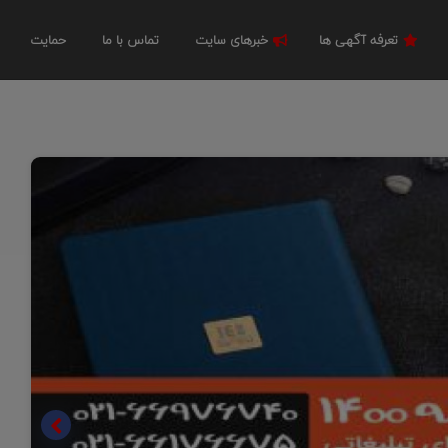
تعرفه آگهی ها
خبرهای سایت
تماس با ما
حمایت