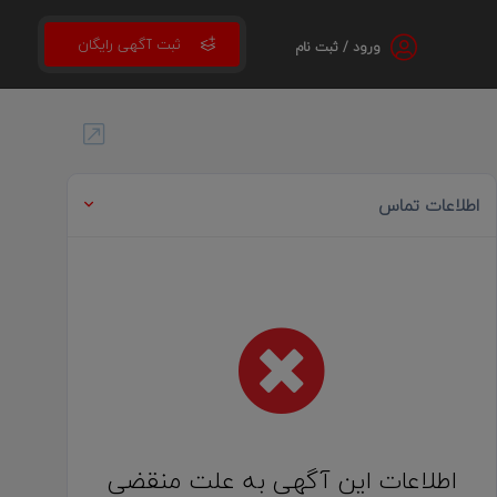
ثبت آگهی رایگان
ورود / ثبت نام
اطلاعات تماس
اطلاعات این آگهی به علت منقضی