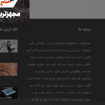
درباره ما
تازه ترین م
تحقیقات و آمارهای مختلفی در باب چگونگی تاثیر
تبلیغات اینترنتی بدست آمده که نتیجه ی اکثر آنها
حاکی از آن است که تبلیغات اینترنتی باعث ایجاد
نگرشی مثبت نسبت به یک نام و برند تجاری خواهد
شد و در واقع این نگرش مثبت تاثیر زیادی در
یادآوری نام های تجاری های تبلیغ شده داشته است.
آقای تبلیغ با ارزیابی تمام موارد مورد نیاز کسب و
کارهای خرد و کلان و با تکیه بر دانش فنی روز و
تیمی متخصص و کارآمد شما را در نیل به اهداف