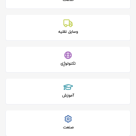
وسایل نقلیه
تکنولوژِی
آموزش
صنعت