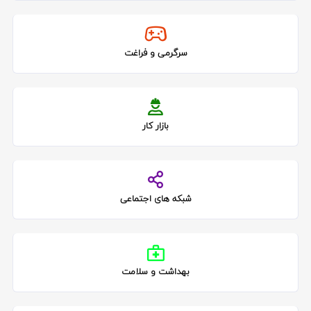
سرگرمی و فراغت
بازار کار
شبکه های اجتماعی
بهداشت و سلامت