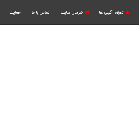
تعرفه آگهی ها
خبرهای سایت
تماس با ما
حمایت