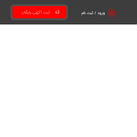
ثبت آگهی رایگان
ورود / ثبت نام