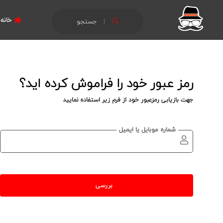
خانه
جستجو
رمز عبور خود را فراموش کرده اید؟
جهت بازیابی رمزعبور خود از فرم زیر استفاده نمایید
شماره موبایل یا ایمیل
بررسی