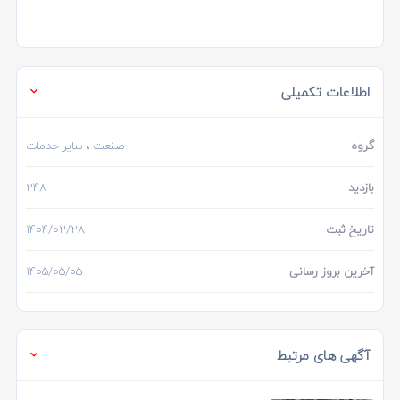
اطلاعات تکمیلی
گروه
صنعت
، سایر خدمات
بازدید
248
تاریخ ثبت
1404/02/28
آخرین بروز رسانی
1405/05/05
آگهی های مرتبط