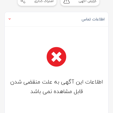
گزارش آگهی
اشتراک گذاری
of
1
اطلاعات تماس
اطلاعات این آگهی به علت منقضی شدن
قابل مشاهده نمی باشد